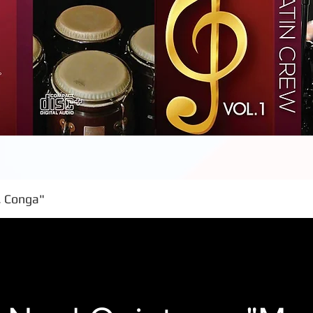
. Conga"