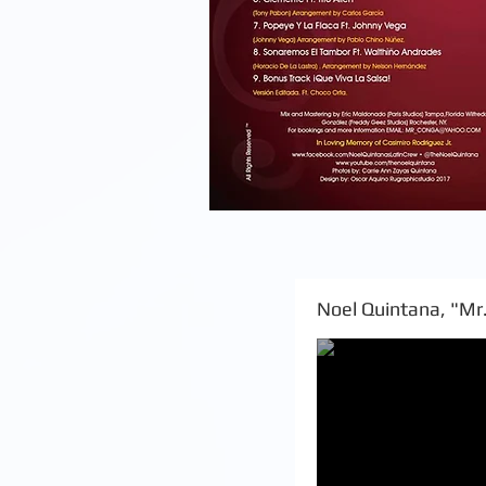
Noel Quintana, "Mr