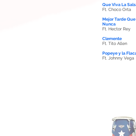
Que Viva La Sals
Ft. Choco Orta
Mejor Tarde Que
Nunca
Ft. Hector Rey
Clemente
Ft. Tito Allen
Popeye y la Flac
Ft. Johnny Vega